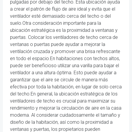
pulgadas por debajo del techo. Esta ubicación ayuda
a crear el patrón de flujo de aire ideal y evita que el
ventilador esté demasiado cerca del techo o del
suelo.Otra consideración importante para la
ubicación estratégica es la proximidad a ventanas y
puertas. Colocar los ventiladores de techo cerca de
ventanas o puertas puede ayudar a mejorar la
ventilación cruzada y promover una brisa refrescante
en todo el espacio.En habitaciones con techos altos,
puede ser beneficioso utilizar una varilla para bajar el
ventilador a una altura óptima. Esto puede ayudar a
garantizar que el aire se circule de manera más
efectiva por toda la habitación, en lugar de solo cerca
del techo.En general, la ubicación estratégica de los
ventiladores de techo es crucial para maximizar su
rendimiento y mejorar la circulación de aire en la casa
moderna. Al considerar cuidadosamente el tamaño y
diseño de la habitación, así como la proximidad a
ventanas y puertas, los propietarios pueden