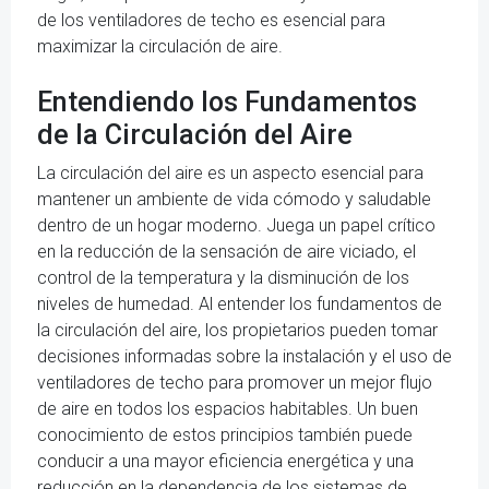
de los ventiladores de techo es esencial para
maximizar la circulación de aire.
Entendiendo los Fundamentos
de la Circulación del Aire
La circulación del aire es un aspecto esencial para
mantener un ambiente de vida cómodo y saludable
dentro de un hogar moderno. Juega un papel crítico
en la reducción de la sensación de aire viciado, el
control de la temperatura y la disminución de los
niveles de humedad. Al entender los fundamentos de
la circulación del aire, los propietarios pueden tomar
decisiones informadas sobre la instalación y el uso de
ventiladores de techo para promover un mejor flujo
de aire en todos los espacios habitables. Un buen
conocimiento de estos principios también puede
conducir a una mayor eficiencia energética y una
reducción en la dependencia de los sistemas de