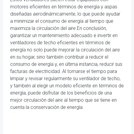
motores eficientes en términos de energía y aspas
diseñadas aerodinámicamente, lo que puede ayudar
a minimizar el consumo de energía al tiempo que
maximiza la circulación del aire.En conclusión,
garantizar un mantenimiento adecuado e invertir en
ventiladores de techo eficientes en términos de
energía no solo puede mejorar la circulación del aire
en su hogar, sino también contribuir a reducir el
consumo de energía y, en última instancia, reducir sus
facturas de electricidad. Al tomarse el tiempo para
limpiar y revisar regularmente su ventilador de techo,
y también al elegir un modelo eficiente en términos de
energía, puede disfrutar de los beneficios de una
mejor circulación del aire al tiempo que se tiene en
cuenta la conservación de energía.