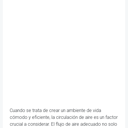
Cuando se trata de crear un ambiente de vida
cómodo y eficiente, la circulación de aire es un factor
crucial a considerar. El flujo de aire adecuado no solo