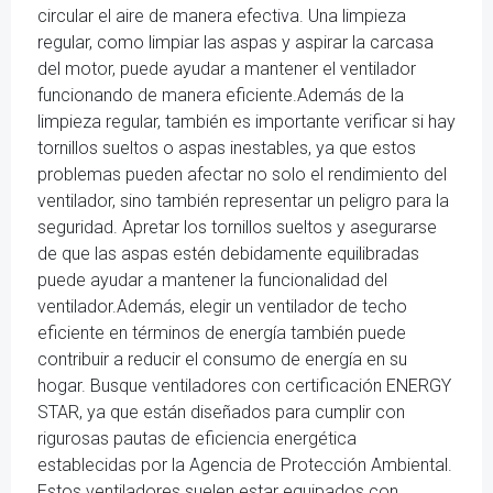
circular el aire de manera efectiva. Una limpieza
regular, como limpiar las aspas y aspirar la carcasa
del motor, puede ayudar a mantener el ventilador
funcionando de manera eficiente.Además de la
limpieza regular, también es importante verificar si hay
tornillos sueltos o aspas inestables, ya que estos
problemas pueden afectar no solo el rendimiento del
ventilador, sino también representar un peligro para la
seguridad. Apretar los tornillos sueltos y asegurarse
de que las aspas estén debidamente equilibradas
puede ayudar a mantener la funcionalidad del
ventilador.Además, elegir un ventilador de techo
eficiente en términos de energía también puede
contribuir a reducir el consumo de energía en su
hogar. Busque ventiladores con certificación ENERGY
STAR, ya que están diseñados para cumplir con
rigurosas pautas de eficiencia energética
establecidas por la Agencia de Protección Ambiental.
Estos ventiladores suelen estar equipados con