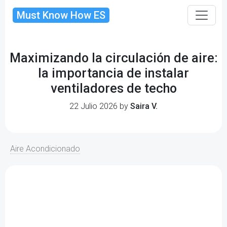
Must Know How ES
Maximizando la circulación de aire:
la importancia de instalar
ventiladores de techo
22 Julio 2026 by
Saira V.
Aire Acondicionado