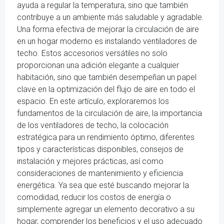
ayuda a regular la temperatura, sino que también
contribuye a un ambiente más saludable y agradable.
Una forma efectiva de mejorar la circulación de aire
en un hogar moderno es instalando ventiladores de
techo. Estos accesorios versátiles no solo
proporcionan una adición elegante a cualquier
habitación, sino que también desempeñan un papel
clave en la optimización del flujo de aire en todo el
espacio. En este artículo, exploraremos los
fundamentos de la circulación de aire, la importancia
de los ventiladores de techo, la colocación
estratégica para un rendimiento óptimo, diferentes
tipos y características disponibles, consejos de
instalación y mejores prácticas, así como
consideraciones de mantenimiento y eficiencia
energética. Ya sea que esté buscando mejorar la
comodidad, reducir los costos de energía o
simplemente agregar un elemento decorativo a su
hogar, comprender los beneficios y el uso adecuado