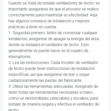
Cuando se trata de instalar ventiladores de techo, es
importante asegurarse de que el proceso se realice
correctamente para maximizar su efectividad. Aquí
hay algunos consejos de instalación y mejores
prácticas a tener en cuenta.:
1. Seguridad primero: Antes de comenzar cualquier
instalación, asegúrese de apagar la energía del área
donde se instalará el ventilador de techo. Esto
generalmente se puede hacer en el cuadro de
interruptores.
2. Lea las instrucciones: Cada modelo de ventilador
de techo puede tener instrucciones de instalación
específicas, así que asegúrese de leer y seguir
cuidadosamente las pautas del fabricante.
3. Utiliza las herramientas adecuadas: Asegúrate de
tener todas las herramientas necesarias a mano,
como un destornillador, pelacables y escalera, para
instalar de manera segura y efectiva el ventilador de
techo.