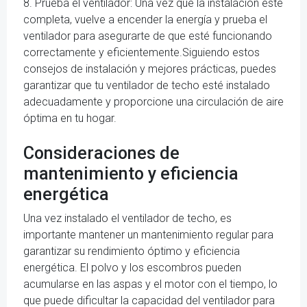
8. Prueba el ventilador: Una vez que la instalación esté
completa, vuelve a encender la energía y prueba el
ventilador para asegurarte de que esté funcionando
correctamente y eficientemente.Siguiendo estos
consejos de instalación y mejores prácticas, puedes
garantizar que tu ventilador de techo esté instalado
adecuadamente y proporcione una circulación de aire
óptima en tu hogar.
Consideraciones de
mantenimiento y eficiencia
energética
Una vez instalado el ventilador de techo, es
importante mantener un mantenimiento regular para
garantizar su rendimiento óptimo y eficiencia
energética. El polvo y los escombros pueden
acumularse en las aspas y el motor con el tiempo, lo
que puede dificultar la capacidad del ventilador para