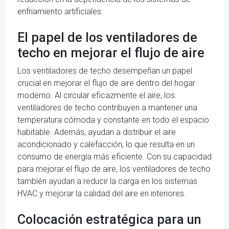
enfriamiento artificiales.
El papel de los ventiladores de
techo en mejorar el flujo de aire
Los ventiladores de techo desempeñan un papel
crucial en mejorar el flujo de aire dentro del hogar
moderno. Al circular eficazmente el aire, los
ventiladores de techo contribuyen a mantener una
temperatura cómoda y constante en todo el espacio
habitable. Además, ayudan a distribuir el aire
acondicionado y calefacción, lo que resulta en un
consumo de energía más eficiente. Con su capacidad
para mejorar el flujo de aire, los ventiladores de techo
también ayudan a reducir la carga en los sistemas
HVAC y mejorar la calidad del aire en interiores.
Colocación estratégica para un