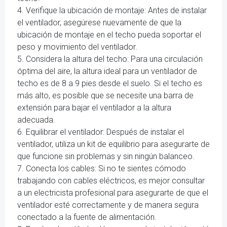
4. Verifique la ubicación de montaje: Antes de instalar
el ventilador, asegúrese nuevamente de que la
ubicación de montaje en el techo pueda soportar el
peso y movimiento del ventilador.
5. Considera la altura del techo: Para una circulación
óptima del aire, la altura ideal para un ventilador de
techo es de 8 a 9 pies desde el suelo. Si el techo es
más alto, es posible que se necesite una barra de
extensión para bajar el ventilador a la altura
adecuada.
6. Equilibrar el ventilador: Después de instalar el
ventilador, utiliza un kit de equilibrio para asegurarte de
que funcione sin problemas y sin ningún balanceo.
7. Conecta los cables: Si no te sientes cómodo
trabajando con cables eléctricos, es mejor consultar
a un electricista profesional para asegurarte de que el
ventilador esté correctamente y de manera segura
conectado a la fuente de alimentación.