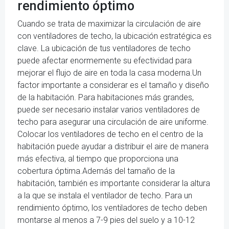
rendimiento óptimo
Cuando se trata de maximizar la circulación de aire
con ventiladores de techo, la ubicación estratégica es
clave. La ubicación de tus ventiladores de techo
puede afectar enormemente su efectividad para
mejorar el flujo de aire en toda la casa moderna.Un
factor importante a considerar es el tamaño y diseño
de la habitación. Para habitaciones más grandes,
puede ser necesario instalar varios ventiladores de
techo para asegurar una circulación de aire uniforme.
Colocar los ventiladores de techo en el centro de la
habitación puede ayudar a distribuir el aire de manera
más efectiva, al tiempo que proporciona una
cobertura óptima.Además del tamaño de la
habitación, también es importante considerar la altura
a la que se instala el ventilador de techo. Para un
rendimiento óptimo, los ventiladores de techo deben
montarse al menos a 7-9 pies del suelo y a 10-12