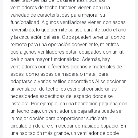
abiertas.Además de los diferentes tipos, los
ventiladores de techo también vienen con una
variedad de características para mejorar su
funcionalidad. Algunos ventiladores vienen con aspas
reversibles, lo que permite su uso durante todo el año
y la circulación del aire. Otros pueden tener un control
remoto para una operación conveniente, mientras
que algunos ventiladores están equipados con un kit
de luz para mayor funcionalidad. Además, hay
ventiladores con diferentes diseños y materiales de
aspas, como aspas de madera o metal, para
adaptarse a varios estilos decorativos.Al seleccionar
un ventilador de techo, es esencial considerar las
necesidades específicas del espacio donde se
instalará. Por ejemplo, en una habitación pequeña con
un techo bajo, un ventilador de baja altura puede ser
la mejor opción para proporcionar suficiente
circulación de aire sin ocupar demasiado espacio. En
una habitación más grande, un ventilador de doble