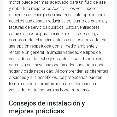
motor puede ser más adecuado para un flujo de aire
y cobertura mejorados.Además, los ventiladores
eficientes en energía son una excelente opción para
aquellos que desean reducir su consumo de energía y
facturas de servicios públicos. Estos ventiladores
están diseñados para minimizar el uso de energía sin
comprometer el rendimiento, lo que los convierte en
una opción respetuosa con el medio ambiente y
rentable.En general, la amplia variedad de tipos de
ventiladores de techo y características disponibles
garantiza que haya una opción adecuada para cada
hogar y cada necesidad. Al comprender las diferentes
opciones y sus beneficios, los propietarios pueden
tomar una decisión informada al seleccionar un
ventilador de techo para su hogar moderno.
Consejos de instalación y
mejores prácticas