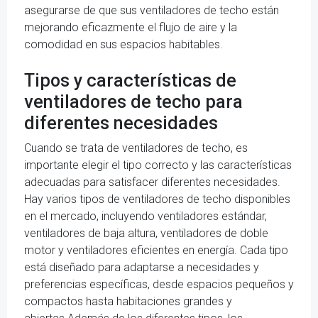
asegurarse de que sus ventiladores de techo están
mejorando eficazmente el flujo de aire y la
comodidad en sus espacios habitables.
Tipos y características de
ventiladores de techo para
diferentes necesidades
Cuando se trata de ventiladores de techo, es
importante elegir el tipo correcto y las características
adecuadas para satisfacer diferentes necesidades.
Hay varios tipos de ventiladores de techo disponibles
en el mercado, incluyendo ventiladores estándar,
ventiladores de baja altura, ventiladores de doble
motor y ventiladores eficientes en energía. Cada tipo
está diseñado para adaptarse a necesidades y
preferencias específicas, desde espacios pequeños y
compactos hasta habitaciones grandes y