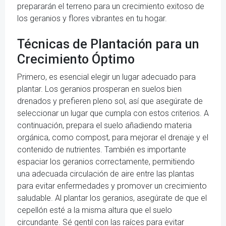
prepararán el terreno para un crecimiento exitoso de
los geranios y flores vibrantes en tu hogar.
Técnicas de Plantación para un
Crecimiento Óptimo
Primero, es esencial elegir un lugar adecuado para
plantar. Los geranios prosperan en suelos bien
drenados y prefieren pleno sol, así que asegúrate de
seleccionar un lugar que cumpla con estos criterios. A
continuación, prepara el suelo añadiendo materia
orgánica, como compost, para mejorar el drenaje y el
contenido de nutrientes. También es importante
espaciar los geranios correctamente, permitiendo
una adecuada circulación de aire entre las plantas
para evitar enfermedades y promover un crecimiento
saludable. Al plantar los geranios, asegúrate de que el
cepellón esté a la misma altura que el suelo
circundante. Sé gentil con las raíces para evitar