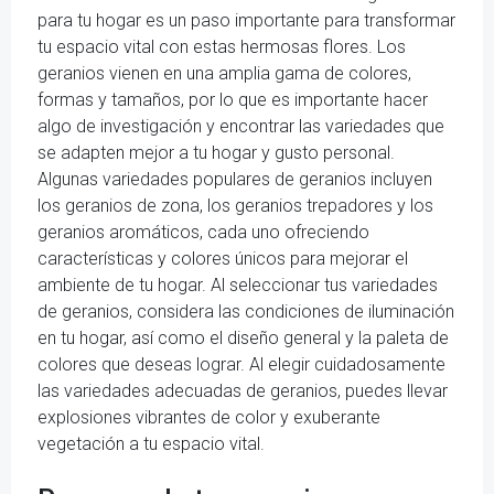
para tu hogar es un paso importante para transformar
tu espacio vital con estas hermosas flores. Los
geranios vienen en una amplia gama de colores,
formas y tamaños, por lo que es importante hacer
algo de investigación y encontrar las variedades que
se adapten mejor a tu hogar y gusto personal.
Algunas variedades populares de geranios incluyen
los geranios de zona, los geranios trepadores y los
geranios aromáticos, cada uno ofreciendo
características y colores únicos para mejorar el
ambiente de tu hogar. Al seleccionar tus variedades
de geranios, considera las condiciones de iluminación
en tu hogar, así como el diseño general y la paleta de
colores que deseas lograr. Al elegir cuidadosamente
las variedades adecuadas de geranios, puedes llevar
explosiones vibrantes de color y exuberante
vegetación a tu espacio vital.