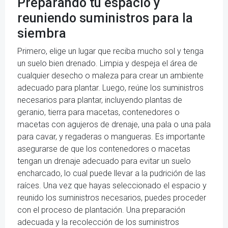
Preparando tu espacio y
reuniendo suministros para la
siembra
Primero, elige un lugar que reciba mucho sol y tenga
un suelo bien drenado. Limpia y despeja el área de
cualquier desecho o maleza para crear un ambiente
adecuado para plantar. Luego, reúne los suministros
necesarios para plantar, incluyendo plantas de
geranio, tierra para macetas, contenedores o
macetas con agujeros de drenaje, una pala o una pala
para cavar, y regaderas o mangueras. Es importante
asegurarse de que los contenedores o macetas
tengan un drenaje adecuado para evitar un suelo
encharcado, lo cual puede llevar a la pudrición de las
raíces. Una vez que hayas seleccionado el espacio y
reunido los suministros necesarios, puedes proceder
con el proceso de plantación. Una preparación
adecuada y la recolección de los suministros