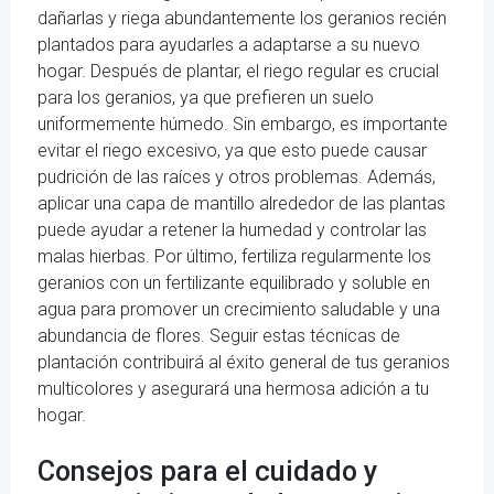
dañarlas y riega abundantemente los geranios recién
plantados para ayudarles a adaptarse a su nuevo
hogar. Después de plantar, el riego regular es crucial
para los geranios, ya que prefieren un suelo
uniformemente húmedo. Sin embargo, es importante
evitar el riego excesivo, ya que esto puede causar
pudrición de las raíces y otros problemas. Además,
aplicar una capa de mantillo alrededor de las plantas
puede ayudar a retener la humedad y controlar las
malas hierbas. Por último, fertiliza regularmente los
geranios con un fertilizante equilibrado y soluble en
agua para promover un crecimiento saludable y una
abundancia de flores. Seguir estas técnicas de
plantación contribuirá al éxito general de tus geranios
multicolores y asegurará una hermosa adición a tu
hogar.
Consejos para el cuidado y