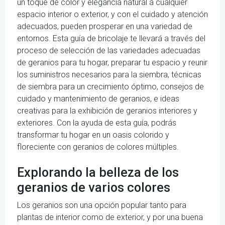
un toque de color y elegancia natural a cualquier
espacio interior o exterior, y con el cuidado y atención
adecuados, pueden prosperar en una variedad de
entornos. Esta guía de bricolaje te llevará a través del
proceso de selección de las variedades adecuadas
de geranios para tu hogar, preparar tu espacio y reunir
los suministros necesarios para la siembra, técnicas
de siembra para un crecimiento óptimo, consejos de
cuidado y mantenimiento de geranios, e ideas
creativas para la exhibición de geranios interiores y
exteriores. Con la ayuda de esta guía, podrás
transformar tu hogar en un oasis colorido y
floreciente con geranios de colores múltiples.
Explorando la belleza de los
geranios de varios colores
Los geranios son una opción popular tanto para
plantas de interior como de exterior, y por una buena