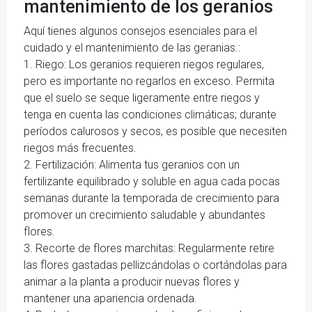
mantenimiento de los geranios
Aquí tienes algunos consejos esenciales para el
cuidado y el mantenimiento de las geranias.:
1. Riego: Los geranios requieren riegos regulares,
pero es importante no regarlos en exceso. Permita
que el suelo se seque ligeramente entre riegos y
tenga en cuenta las condiciones climáticas; durante
períodos calurosos y secos, es posible que necesiten
riegos más frecuentes.
2. Fertilización: Alimenta tus geranios con un
fertilizante equilibrado y soluble en agua cada pocas
semanas durante la temporada de crecimiento para
promover un crecimiento saludable y abundantes
flores.
3. Recorte de flores marchitas: Regularmente retire
las flores gastadas pellizcándolas o cortándolas para
animar a la planta a producir nuevas flores y
mantener una apariencia ordenada.