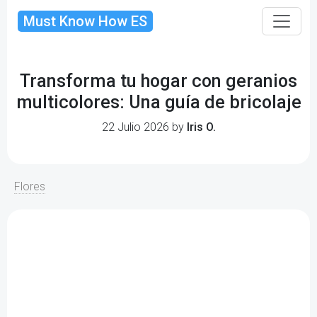
Must Know How ES
Transforma tu hogar con geranios
multicolores: Una guía de bricolaje
22 Julio 2026 by
Iris O.
Flores