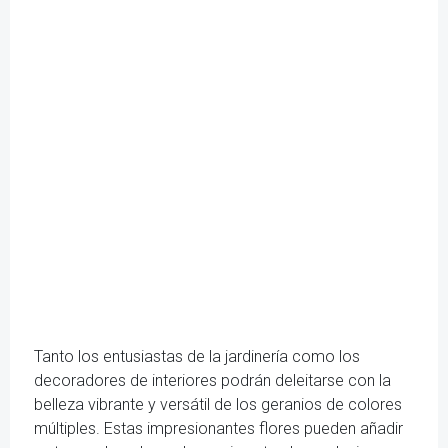
Tanto los entusiastas de la jardinería como los
decoradores de interiores podrán deleitarse con la
belleza vibrante y versátil de los geranios de colores
múltiples. Estas impresionantes flores pueden añadir