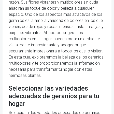
razón. Sus flores vibrantes y multicolores sin duda
añadirán un toque de color y belleza a cualquier
espacio. Uno de los aspectos más atractivos de los
geranios es la amplia variedad de colores en los que
vienen, desde rojos y rosas intensos hasta naranjas y
púrpuras vibrantes. Al incorporar geranios
multicolores en tu hogar, puedes crear un ambiente
visualmente impresionante y acogedor que
seguramente impresionará a todos los que lo visiten.
En esta guía, exploraremos la belleza de los geranios
multicolores y te proporcionaremos la información
necesaria para transformar tu hogar con estas
hermosas plantas.
Seleccionar las variedades
adecuadas de geranios para tu
hogar
Seleccionar las variedades adecuadas de geranios