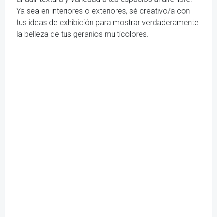
Ya sea en interiores o exteriores, sé creativo/a con
tus ideas de exhibición para mostrar verdaderamente
la belleza de tus geranios multicolores.