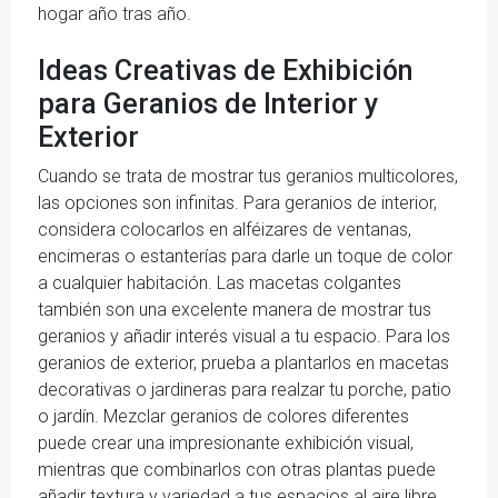
hogar año tras año.
Ideas Creativas de Exhibición
para Geranios de Interior y
Exterior
Cuando se trata de mostrar tus geranios multicolores,
las opciones son infinitas. Para geranios de interior,
considera colocarlos en alféizares de ventanas,
encimeras o estanterías para darle un toque de color
a cualquier habitación. Las macetas colgantes
también son una excelente manera de mostrar tus
geranios y añadir interés visual a tu espacio. Para los
geranios de exterior, prueba a plantarlos en macetas
decorativas o jardineras para realzar tu porche, patio
o jardín. Mezclar geranios de colores diferentes
puede crear una impresionante exhibición visual,
mientras que combinarlos con otras plantas puede
añadir textura y variedad a tus espacios al aire libre.