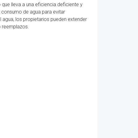
que lleva a una eficiencia deficiente y
de consumo de agua para evitar
l agua, los propietarios pueden extender
 o reemplazos.