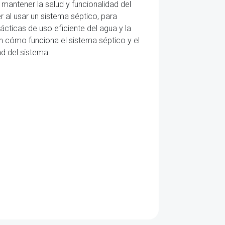
 mantener la salud y funcionalidad del
 al usar un sistema séptico, para
cticas de uso eficiente del agua y la
 cómo funciona el sistema séptico y el
d del sistema.