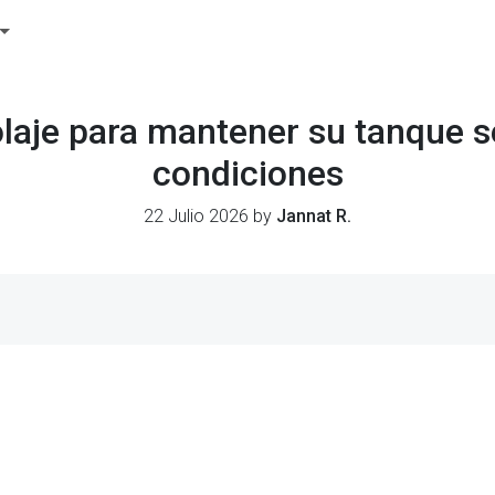
olaje para mantener su tanque s
condiciones
22 Julio 2026 by
Jannat R.