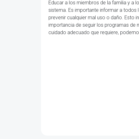
Educar a los miembros de la familia y a lo
sistema. Es importante informar a todos l
prevenir cualquier mal uso o daño. Esto i
importancia de seguir los programas de 
cuidado adecuado que requiere, podemos 