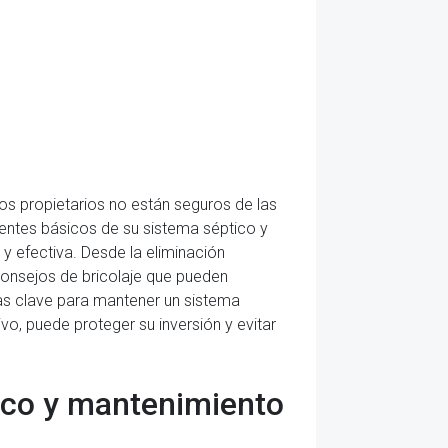
os propietarios no están seguros de las
ntes básicos de su sistema séptico y
y efectiva. Desde la eliminación
consejos de bricolaje que pueden
ias clave para mantener un sistema
, puede proteger su inversión y evitar
ico y mantenimiento