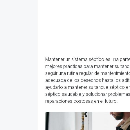
Mantener un sistema séptico es una parte
mejores prácticas para mantener su tanq
seguir una rutina regular de mantenimient
adecuada de los desechos hasta los aditi
ayudarlo a mantener su tanque séptico en
séptico saludable y solucionar problema
reparaciones costosas en el futuro.