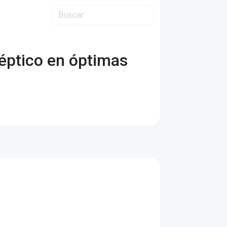
éptico en óptimas