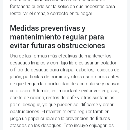
fontanería puede ser la solución que necesitas para
restaurar el drenaje correcto en tu hogar.
Medidas preventivas y
mantenimiento regular para
evitar futuras obstrucciones
Una de las formas más efectivas de mantener los
desagües limpios y con flujo libre es usar un colador
o filtro de desagüe para atrapar cabellos, residuos de
jabón, partículas de comida y otros escombros antes
de que tengan la oportunidad de acumularse y causar
un atasco. Además, es importante evitar verter grasa,
aceite de cocina, restos de café y otras sustancias
por el desagüe, ya que pueden solidificarse y crear
obstrucciones. El mantenimiento regular también
juega un papel crucial en la prevención de futuros
atascos en los desagües. Esto incluye enjuagar los