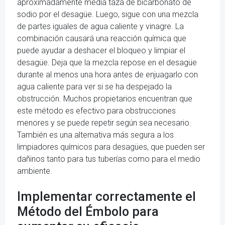
aproximadamente media taza de bicarbonato de
sodio por el desagüe. Luego, sigue con una mezcla
de partes iguales de agua caliente y vinagre. La
combinación causará una reacción química que
puede ayudar a deshacer el bloqueo y limpiar el
desagüe. Deja que la mezcla repose en el desagüe
durante al menos una hora antes de enjuagarlo con
agua caliente para ver si se ha despejado la
obstrucción. Muchos propietarios encuentran que
este método es efectivo para obstrucciones
menores y se puede repetir según sea necesario.
También es una alternativa más segura a los
limpiadores químicos para desagües, que pueden ser
dañinos tanto para tus tuberías como para el medio
ambiente.
Implementar correctamente el
Método del Émbolo para