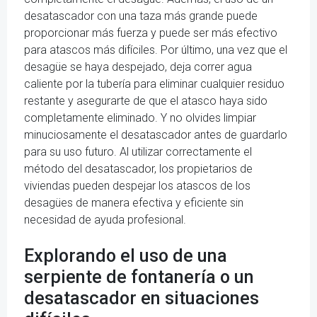
desatascador con una taza más grande puede
proporcionar más fuerza y puede ser más efectivo
para atascos más difíciles. Por último, una vez que el
desagüe se haya despejado, deja correr agua
caliente por la tubería para eliminar cualquier residuo
restante y asegurarte de que el atasco haya sido
completamente eliminado. Y no olvides limpiar
minuciosamente el desatascador antes de guardarlo
para su uso futuro. Al utilizar correctamente el
método del desatascador, los propietarios de
viviendas pueden despejar los atascos de los
desagües de manera efectiva y eficiente sin
necesidad de ayuda profesional.
Explorando el uso de una
serpiente de fontanería o un
desatascador en situaciones