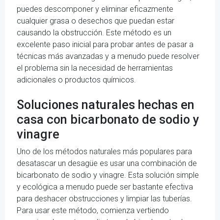
puedes descomponer y eliminar eficazmente
cualquier grasa o desechos que puedan estar
causando la obstrucción. Este método es un
excelente paso inicial para probar antes de pasar a
técnicas más avanzadas y a menudo puede resolver
el problema sin la necesidad de herramientas
adicionales o productos químicos.
Soluciones naturales hechas en
casa con bicarbonato de sodio y
vinagre
Uno de los métodos naturales más populares para
desatascar un desagüe es usar una combinación de
bicarbonato de sodio y vinagre. Esta solución simple
y ecológica a menudo puede ser bastante efectiva
para deshacer obstrucciones y limpiar las tuberías.
Para usar este método, comienza vertiendo