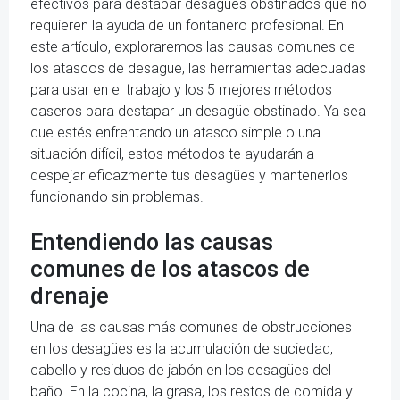
efectivos para destapar desagües obstinados que no
requieren la ayuda de un fontanero profesional. En
este artículo, exploraremos las causas comunes de
los atascos de desagüe, las herramientas adecuadas
para usar en el trabajo y los 5 mejores métodos
caseros para destapar un desagüe obstinado. Ya sea
que estés enfrentando un atasco simple o una
situación difícil, estos métodos te ayudarán a
despejar eficazmente tus desagües y mantenerlos
funcionando sin problemas.
Entendiendo las causas
comunes de los atascos de
drenaje
Una de las causas más comunes de obstrucciones
en los desagües es la acumulación de suciedad,
cabello y residuos de jabón en los desagües del
baño. En la cocina, la grasa, los restos de comida y