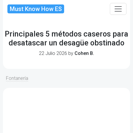
Must Know How ES
Principales 5 métodos caseros para
desatascar un desagüe obstinado
22 Julio 2026 by
Cohen B.
Fontanería