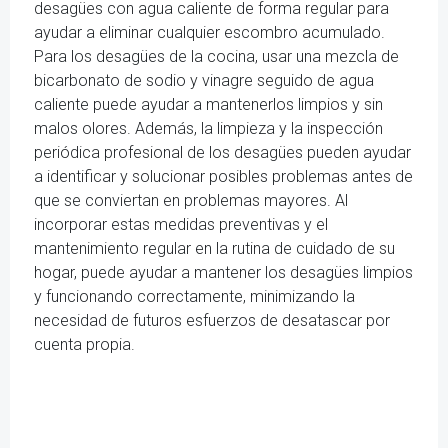
desagües con agua caliente de forma regular para
ayudar a eliminar cualquier escombro acumulado.
Para los desagües de la cocina, usar una mezcla de
bicarbonato de sodio y vinagre seguido de agua
caliente puede ayudar a mantenerlos limpios y sin
malos olores. Además, la limpieza y la inspección
periódica profesional de los desagües pueden ayudar
a identificar y solucionar posibles problemas antes de
que se conviertan en problemas mayores. Al
incorporar estas medidas preventivas y el
mantenimiento regular en la rutina de cuidado de su
hogar, puede ayudar a mantener los desagües limpios
y funcionando correctamente, minimizando la
necesidad de futuros esfuerzos de desatascar por
cuenta propia.