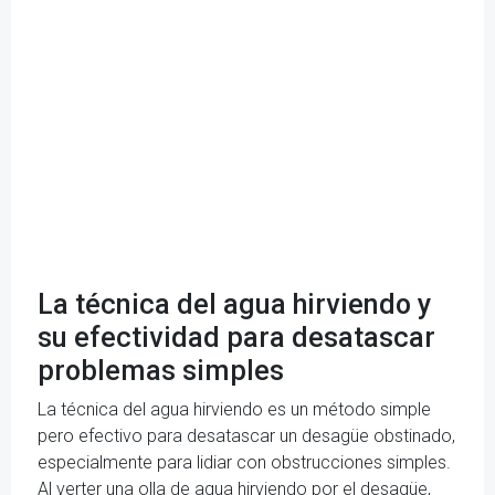
La técnica del agua hirviendo y
su efectividad para desatascar
problemas simples
La técnica del agua hirviendo es un método simple
pero efectivo para desatascar un desagüe obstinado,
especialmente para lidiar con obstrucciones simples.
Al verter una olla de agua hirviendo por el desagüe,