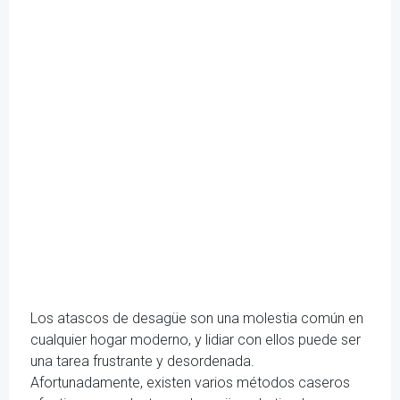
Los atascos de desagüe son una molestia común en
cualquier hogar moderno, y lidiar con ellos puede ser
una tarea frustrante y desordenada.
Afortunadamente, existen varios métodos caseros