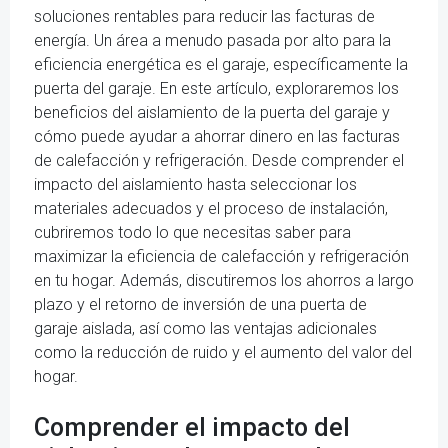
soluciones rentables para reducir las facturas de
energía. Un área a menudo pasada por alto para la
eficiencia energética es el garaje, específicamente la
puerta del garaje. En este artículo, exploraremos los
beneficios del aislamiento de la puerta del garaje y
cómo puede ayudar a ahorrar dinero en las facturas
de calefacción y refrigeración. Desde comprender el
impacto del aislamiento hasta seleccionar los
materiales adecuados y el proceso de instalación,
cubriremos todo lo que necesitas saber para
maximizar la eficiencia de calefacción y refrigeración
en tu hogar. Además, discutiremos los ahorros a largo
plazo y el retorno de inversión de una puerta de
garaje aislada, así como las ventajas adicionales
como la reducción de ruido y el aumento del valor del
hogar.
Comprender el impacto del