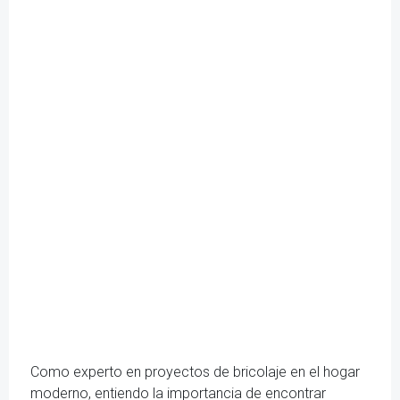
Como experto en proyectos de bricolaje en el hogar
moderno, entiendo la importancia de encontrar