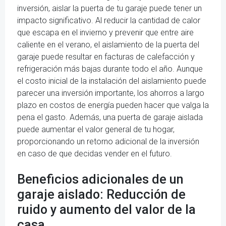
inversión, aislar la puerta de tu garaje puede tener un
impacto significativo. Al reducir la cantidad de calor
que escapa en el invierno y prevenir que entre aire
caliente en el verano, el aislamiento de la puerta del
garaje puede resultar en facturas de calefacción y
refrigeración más bajas durante todo el año. Aunque
el costo inicial de la instalación del aislamiento puede
parecer una inversión importante, los ahorros a largo
plazo en costos de energía pueden hacer que valga la
pena el gasto. Además, una puerta de garaje aislada
puede aumentar el valor general de tu hogar,
proporcionando un retorno adicional de la inversión
en caso de que decidas vender en el futuro.
Beneficios adicionales de un
garaje aislado: Reducción de
ruido y aumento del valor de la
casa