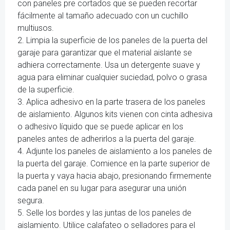
con paneles pre cortados que se pueden recortar
fácilmente al tamaño adecuado con un cuchillo
multiusos.
2. Limpia la superficie de los paneles de la puerta del
garaje para garantizar que el material aislante se
adhiera correctamente. Usa un detergente suave y
agua para eliminar cualquier suciedad, polvo o grasa
de la superficie.
3. Aplica adhesivo en la parte trasera de los paneles
de aislamiento. Algunos kits vienen con cinta adhesiva
o adhesivo líquido que se puede aplicar en los
paneles antes de adherirlos a la puerta del garaje.
4. Adjunte los paneles de aislamiento a los paneles de
la puerta del garaje. Comience en la parte superior de
la puerta y vaya hacia abajo, presionando firmemente
cada panel en su lugar para asegurar una unión
segura.
5. Selle los bordes y las juntas de los paneles de
aislamiento. Utilice calafateo o selladores para el