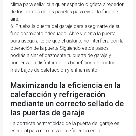
clima para sellar cualquier espacio o grieta alrededor
de los bordes de los paneles para evitar la fuga de
aire.
6. Prueba la puerta del garaje para asegurarte de su
funcionamiento adecuado. Abre y cierra la puerta
para asegurarte de que el aislante no interfiera con la
operación de la puerta.Siguiendo estos pasos,
podrás aislar eficazmente tu puerta de garaje y
comenzar a disfrutar de los beneficios de costos
más bajos de calefacción y enfriamiento.
Maximizando la eficiencia en la
calefacción y refrigeración
mediante un correcto sellado de
las puertas de garaje
La correcta hermeticidad de la puerta del garaje es
esencial para maximizar la eficiencia en la