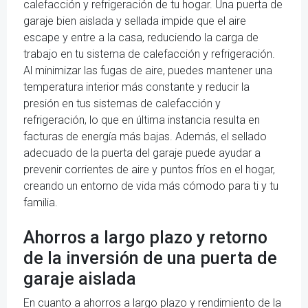
calefacción y refrigeración de tu hogar. Una puerta de
garaje bien aislada y sellada impide que el aire
escape y entre a la casa, reduciendo la carga de
trabajo en tu sistema de calefacción y refrigeración.
Al minimizar las fugas de aire, puedes mantener una
temperatura interior más constante y reducir la
presión en tus sistemas de calefacción y
refrigeración, lo que en última instancia resulta en
facturas de energía más bajas. Además, el sellado
adecuado de la puerta del garaje puede ayudar a
prevenir corrientes de aire y puntos fríos en el hogar,
creando un entorno de vida más cómodo para ti y tu
familia.
Ahorros a largo plazo y retorno
de la inversión de una puerta de
garaje aislada
En cuanto a ahorros a largo plazo y rendimiento de la