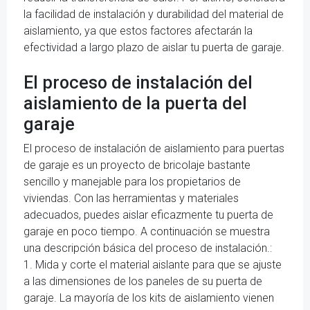
la facilidad de instalación y durabilidad del material de
aislamiento, ya que estos factores afectarán la
efectividad a largo plazo de aislar tu puerta de garaje.
El proceso de instalación del
aislamiento de la puerta del
garaje
El proceso de instalación de aislamiento para puertas
de garaje es un proyecto de bricolaje bastante
sencillo y manejable para los propietarios de
viviendas. Con las herramientas y materiales
adecuados, puedes aislar eficazmente tu puerta de
garaje en poco tiempo. A continuación se muestra
una descripción básica del proceso de instalación.:
1. Mida y corte el material aislante para que se ajuste
a las dimensiones de los paneles de su puerta de
garaje. La mayoría de los kits de aislamiento vienen