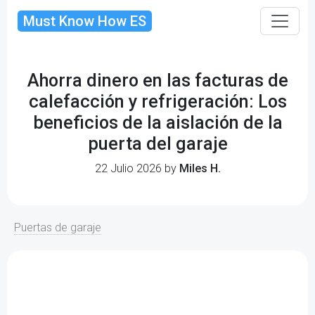
Must Know How ES
Ahorra dinero en las facturas de
calefacción y refrigeración: Los
beneficios de la aislación de la
puerta del garaje
22 Julio 2026 by
Miles H.
Puertas de garaje