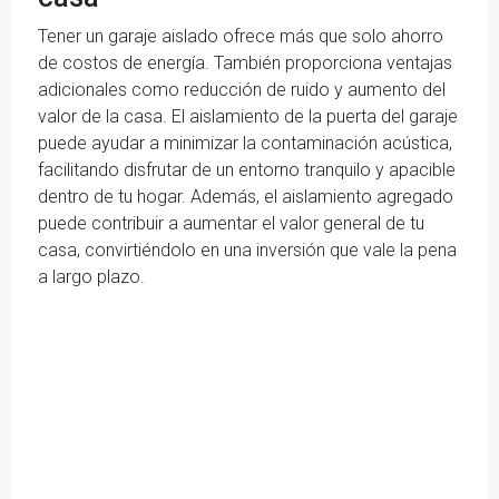
Tener un garaje aislado ofrece más que solo ahorro
de costos de energía. También proporciona ventajas
adicionales como reducción de ruido y aumento del
valor de la casa. El aislamiento de la puerta del garaje
puede ayudar a minimizar la contaminación acústica,
facilitando disfrutar de un entorno tranquilo y apacible
dentro de tu hogar. Además, el aislamiento agregado
puede contribuir a aumentar el valor general de tu
casa, convirtiéndolo en una inversión que vale la pena
a largo plazo.