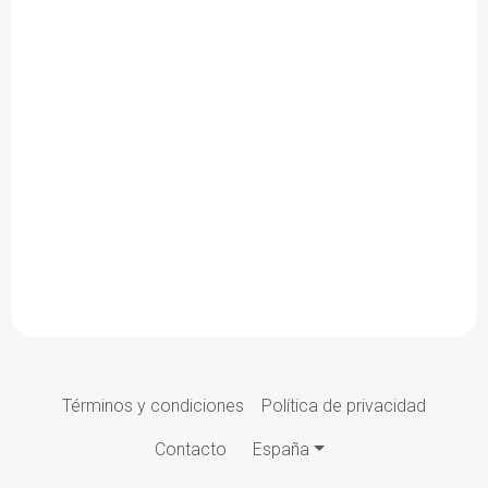
Términos y condiciones
Política de privacidad
Contacto
España