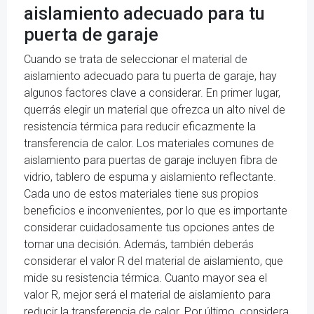
aislamiento adecuado para tu
puerta de garaje
Cuando se trata de seleccionar el material de
aislamiento adecuado para tu puerta de garaje, hay
algunos factores clave a considerar. En primer lugar,
querrás elegir un material que ofrezca un alto nivel de
resistencia térmica para reducir eficazmente la
transferencia de calor. Los materiales comunes de
aislamiento para puertas de garaje incluyen fibra de
vidrio, tablero de espuma y aislamiento reflectante.
Cada uno de estos materiales tiene sus propios
beneficios e inconvenientes, por lo que es importante
considerar cuidadosamente tus opciones antes de
tomar una decisión. Además, también deberás
considerar el valor R del material de aislamiento, que
mide su resistencia térmica. Cuanto mayor sea el
valor R, mejor será el material de aislamiento para
reducir la transferencia de calor. Por último, considera