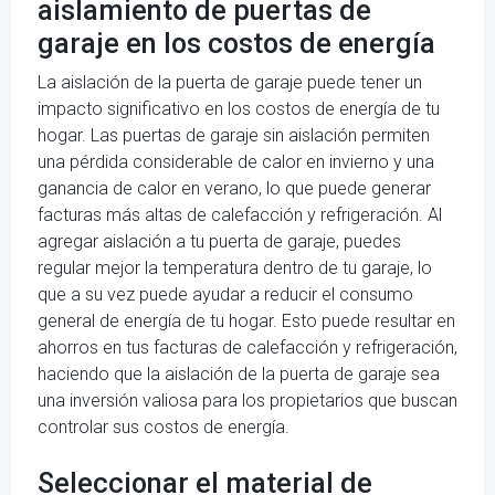
aislamiento de puertas de
garaje en los costos de energía
La aislación de la puerta de garaje puede tener un
impacto significativo en los costos de energía de tu
hogar. Las puertas de garaje sin aislación permiten
una pérdida considerable de calor en invierno y una
ganancia de calor en verano, lo que puede generar
facturas más altas de calefacción y refrigeración. Al
agregar aislación a tu puerta de garaje, puedes
regular mejor la temperatura dentro de tu garaje, lo
que a su vez puede ayudar a reducir el consumo
general de energía de tu hogar. Esto puede resultar en
ahorros en tus facturas de calefacción y refrigeración,
haciendo que la aislación de la puerta de garaje sea
una inversión valiosa para los propietarios que buscan
controlar sus costos de energía.
Seleccionar el material de