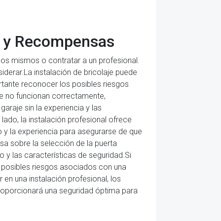
os y Recompensas
llos mismos o contratar a un profesional.
derar.La instalación de bricolaje puede
tante reconocer los posibles riesgos
ue no funcionan correctamente,
garaje sin la experiencia y las
lado, la instalación profesional ofrece
o y la experiencia para asegurarse de que
sa sobre la selección de la puerta
y las características de seguridad.Si
s posibles riesgos asociados con una
r en una instalación profesional, los
 proporcionará una seguridad óptima para