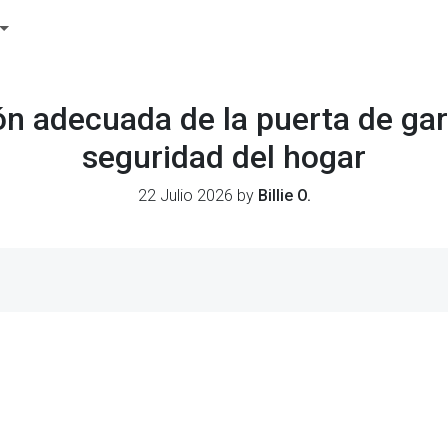
ón adecuada de la puerta de gara
seguridad del hogar
22 Julio 2026 by
Billie O.