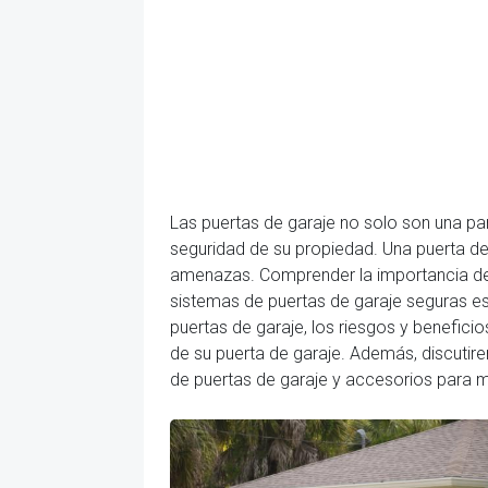
Las puertas de garaje no solo son una pa
seguridad de su propiedad. Una puerta de
amenazas. Comprender la importancia de la
sistemas de puertas de garaje seguras es 
puertas de garaje, los riesgos y benefici
de su puerta de garaje. Además, discutir
de puertas de garaje y accesorios para m