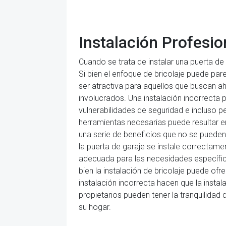
Instalación Profesi
Cuando se trata de instalar una puerta de
Si bien el enfoque de bricolaje puede pa
ser atractiva para aquellos que buscan a
involucrados. Una instalación incorrecta
vulnerabilidades de seguridad e incluso pe
herramientas necesarias puede resultar en 
una serie de beneficios que no se pueden 
la puerta de garaje se instale correctame
adecuada para las necesidades específica
bien la instalación de bricolaje puede o
instalación incorrecta hacen que la instal
propietarios pueden tener la tranquilida
su hogar.