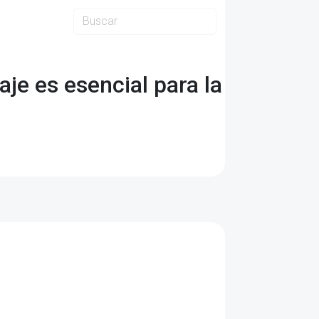
je es esencial para la