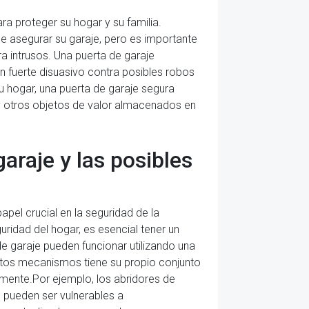
ra proteger su hogar y su familia.
e asegurar su garaje, pero es importante
a intrusos. Una puerta de garaje
fuerte disuasivo contra posibles robos
u hogar, una puerta de garaje segura
y otros objetos de valor almacenados en
raje y las posibles
el crucial en la seguridad de la
ridad del hogar, es esencial tener un
e garaje pueden funcionar utilizando una
stos mecanismos tiene su propio conjunto
amente.Por ejemplo, los abridores de
 pueden ser vulnerables a